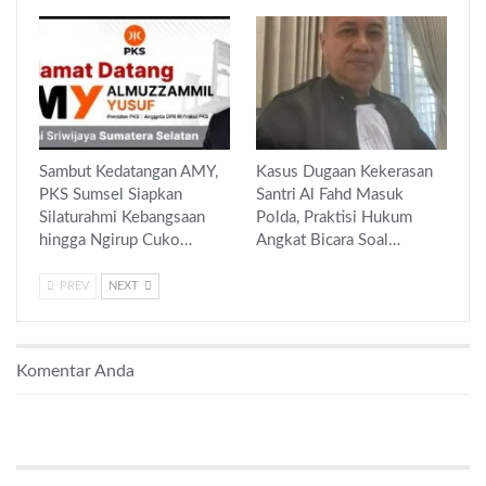
Sambut Kedatangan AMY,
Kasus Dugaan Kekerasan
PKS Sumsel Siapkan
Santri Al Fahd Masuk
Silaturahmi Kebangsaan
Polda, Praktisi Hukum
hingga Ngirup Cuko…
Angkat Bicara Soal…
PREV
NEXT
Komentar Anda