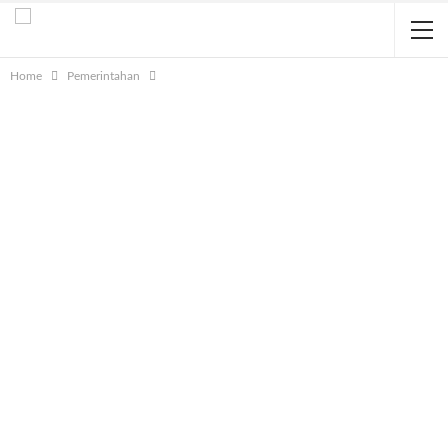
Home
Pemerintahan