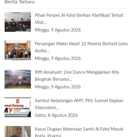
Berita Terbaru
Pihak Ponpes Al-Fahd Berikan Klarifikasi Terkait
Viral…
Minggu, 9 Agustus 2026
Persaingan Makin Ketat! 22 Peserta Berhasil Lolos
Audisi…
Minggu, 9 Agustus 2026
Riffi Amalsyah: Line Dance Mengajarkan Kita
Bergerak Bersama…
Minggu, 9 Agustus 2026
Sambut Kedatangan AMY, PKS Sumsel Siapkan
Silaturahmi…
Sabtu, 8 Agustus 2026
Kasus Dugaan Kekerasan Santri Al Fahd Masuk
Polda, Praktisi…