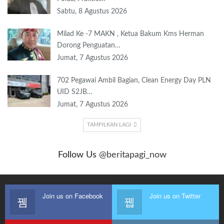
Sabtu, 8 Agustus 2026
Milad Ke -7 MAKN , Ketua Bakum Kms Herman
Dorong Penguatan…
Jumat, 7 Agustus 2026
702 Pegawai Ambil Bagian, Clean Energy Day PLN
UID S2JB…
Jumat, 7 Agustus 2026
TAMPILKAN LAGI
Follow Us
@beritapagi_now
Join us on Facebook
Join us on Twitter