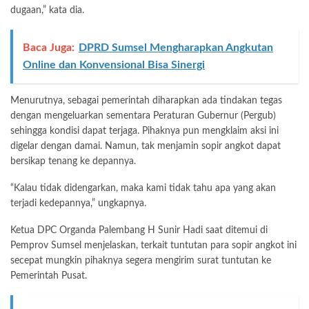
dugaan,” kata dia.
Baca Juga:
DPRD Sumsel Mengharapkan Angkutan
Online dan Konvensional Bisa Sinergi
Menurutnya, sebagai pemerintah diharapkan ada tindakan tegas
dengan mengeluarkan sementara Peraturan Gubernur (Pergub)
sehingga kondisi dapat terjaga. Pihaknya pun mengklaim aksi ini
digelar dengan damai. Namun, tak menjamin sopir angkot dapat
bersikap tenang ke depannya.
“Kalau tidak didengarkan, maka kami tidak tahu apa yang akan
terjadi kedepannya,” ungkapnya.
Ketua DPC Organda Palembang H Sunir Hadi saat ditemui di
Pemprov Sumsel menjelaskan, terkait tuntutan para sopir angkot ini
secepat mungkin pihaknya segera mengirim surat tuntutan ke
Pemerintah Pusat.