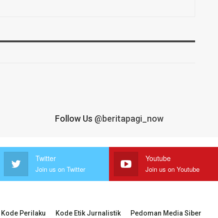
Follow Us
@beritapagi_now
Twitter
Youtube
Join us on Twitter
Join us on Youtube
Kode Perilaku
Kode Etik Jurnalistik
Pedoman Media Siber