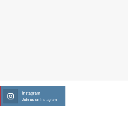
Instagram
Join us on Instagram