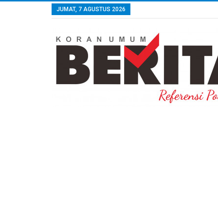
JUMAT, 7 AGUSTUS 2026