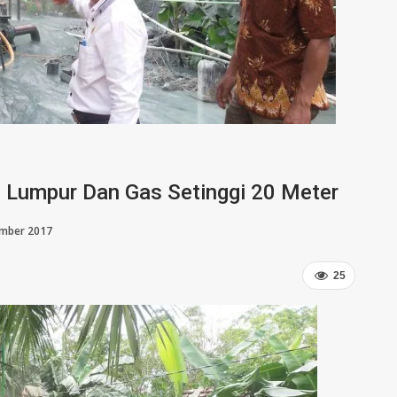
 Lumpur Dan Gas Setinggi 20 Meter
ember 2017
25