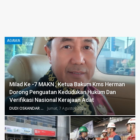
AGAMA
Milad Ke -7 MAKN , Ketua Bakum Kms Herman
Dorong Penguatan Kedudukan Hukum Dan
Verifikasi Nasional Kerajaan Adat
DUDI OSKANDAR
Jumat, 7 Agustus 2026