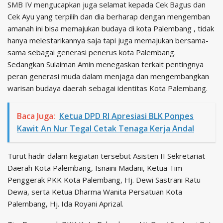
SMB IV mengucapkan juga selamat kepada Cek Bagus dan
Cek Ayu yang terpilih dan dia berharap dengan mengemban
amanah ini bisa memajukan budaya di kota Palembang , tidak
hanya melestarikannya saja tapi juga memajukan bersama-
sama sebagai generasi penerus kota Palembang.
Sedangkan Sulaiman Amin menegaskan terkait pentingnya
peran generasi muda dalam menjaga dan mengembangkan
warisan budaya daerah sebagai identitas Kota Palembang.
Baca Juga:
Ketua DPD RI Apresiasi BLK Ponpes
Kawit An Nur Tegal Cetak Tenaga Kerja Andal
Turut hadir dalam kegiatan tersebut Asisten II Sekretariat
Daerah Kota Palembang, Isnaini Madani, Ketua Tim
Penggerak PKK Kota Palembang, Hj. Dewi Sastrani Ratu
Dewa, serta Ketua Dharma Wanita Persatuan Kota
Palembang, Hj. Ida Royani Aprizal.