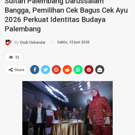
Sultan Palembang Darussalam
Bangga, Pemilihan Cek Bagus Cek Ayu
2026 Perkuat Identitas Budaya
Palembang
Sabtu, 13 Juni 2026
By
Dudi Oskandar
31
Share