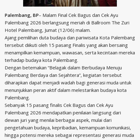
Palembang, BP
– Malam Final Cek Bagus dan Cek Ayu
Palembang 2026 berlangsung meriah di Ballroom The Zuri
Hotel Palembang, Jumat (12/06) malam.
Ajang pemilihan duta budaya dan pariwisata Kota Palembang
tersebut diikuti oleh 15 pasang Finalis yang akan bersaing
menampilkan kemampuan, wawasan, serta kecintaan mereka
terhadap budaya kota Palembang.
Dengan betemakan “Belagak dalam Berbudaya Menuju
Palembang Berdaya dan Sejahtera”, kegiatan tersebut
diharapkan dapat menjadi wadah bagi generasi muda untuk
menunjukkan peran aktif dalam melestarikan budaya kota
Palembang.
Sebanyak 15 pasang finalis Cek Bagus dan Cek Ayu
Palembang 2026 mendapatkan penilaian langsung dari
dewan juri yang menilai berbagai aspek, mulai dari
pengetahuan budaya, kepribadian, kemampuan komunikasi,
hingga potensi mereka sebagai representasi generasi muda