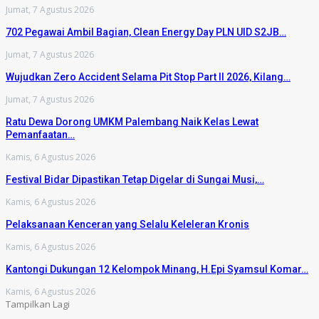
Jumat, 7 Agustus 2026
702 Pegawai Ambil Bagian, Clean Energy Day PLN UID S2JB…
Jumat, 7 Agustus 2026
Wujudkan Zero Accident Selama Pit Stop Part II 2026, Kilang…
Jumat, 7 Agustus 2026
Ratu Dewa Dorong UMKM Palembang Naik Kelas Lewat
Pemanfaatan…
Kamis, 6 Agustus 2026
Festival Bidar Dipastikan Tetap Digelar di Sungai Musi,…
Kamis, 6 Agustus 2026
Pelaksanaan Kenceran yang Selalu Keleleran Kronis
Kamis, 6 Agustus 2026
Kantongi Dukungan 12 Kelompok Minang, H.Epi Syamsul Komar…
Kamis, 6 Agustus 2026
Tampilkan Lagi