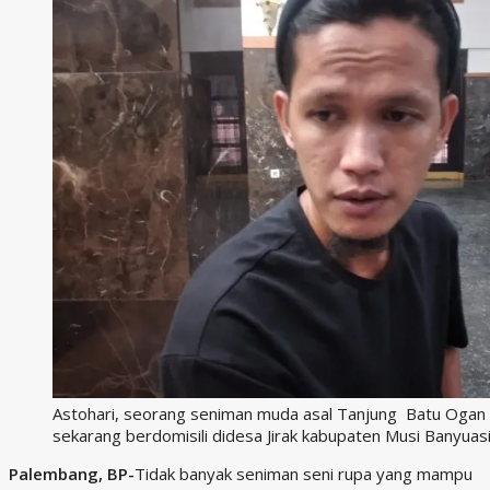
Astohari, seorang seniman muda asal Tanjung Batu Ogan Il
sekarang berdomisili didesa Jirak kabupaten Musi Banyuas
Palembang, BP-
Tidak banyak seniman seni rupa yang mampu