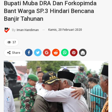
Bupati Muba DRA Dan Forkopimda
Bant Warga SP.3 Hindari Bencana
Banjir Tahunan
Kamis, 20 Februari 2020
By
Iman Handiman
17
Share