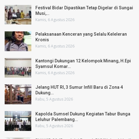
Festival Bidar Dipastikan Tetap Digelar di Sungai
Musi,…
Kamis, 6 Agustus 2026
Pelaksanaan Kenceran yang Selalu Keleleran
Kronis
Kamis, 6 Agustus 2026
Kantongi Dukungan 12 Kelompok Minang, H.Epi
Syamsul Komar…
Kamis, 6 Agustus 2026
Jelang HUT RI, 3 Sumur Infill Baru di Zona 4
Dukung…
Rabu, 5 Agustus 2026
Kapolda Sumsel Dukung Kegiatan Tabur Bunga
Leluhur Palembang…
Rabu, 5 Agustus 2026