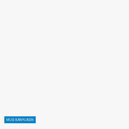
MUSI BANYUASIN