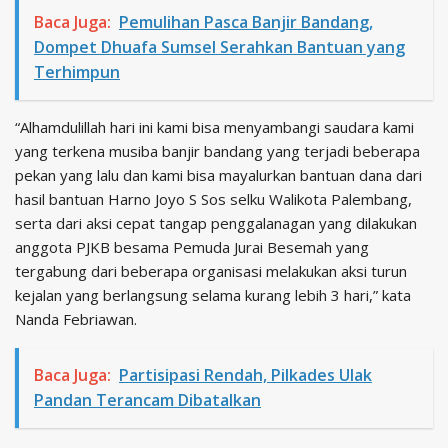
Baca Juga:
Pemulihan Pasca Banjir Bandang,
Dompet Dhuafa Sumsel Serahkan Bantuan yang
Terhimpun
“Alhamdulillah hari ini kami bisa menyambangi saudara kami
yang terkena musiba banjir bandang yang terjadi beberapa
pekan yang lalu dan kami bisa mayalurkan bantuan dana dari
hasil bantuan Harno Joyo S Sos selku Walikota Palembang,
serta dari aksi cepat tangap penggalanagan yang dilakukan
anggota PJKB besama Pemuda Jurai Besemah yang
tergabung dari beberapa organisasi melakukan aksi turun
kejalan yang berlangsung selama kurang lebih 3 hari,” kata
Nanda Febriawan.
Baca Juga:
Partisipasi Rendah, Pilkades Ulak
Pandan Terancam Dibatalkan