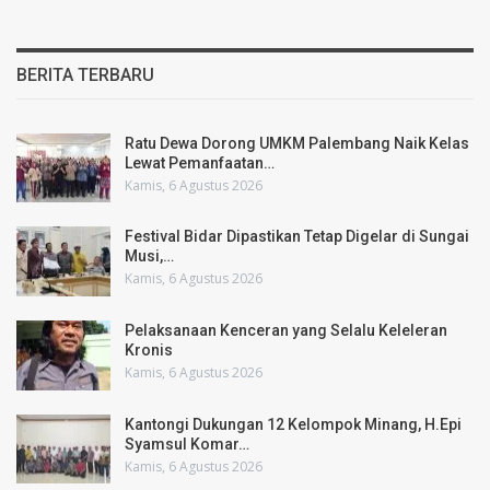
BERITA TERBARU
Ratu Dewa Dorong UMKM Palembang Naik Kelas
Lewat Pemanfaatan…
Kamis, 6 Agustus 2026
Festival Bidar Dipastikan Tetap Digelar di Sungai
Musi,…
Kamis, 6 Agustus 2026
Pelaksanaan Kenceran yang Selalu Keleleran
Kronis
Kamis, 6 Agustus 2026
Kantongi Dukungan 12 Kelompok Minang, H.Epi
Syamsul Komar…
Kamis, 6 Agustus 2026