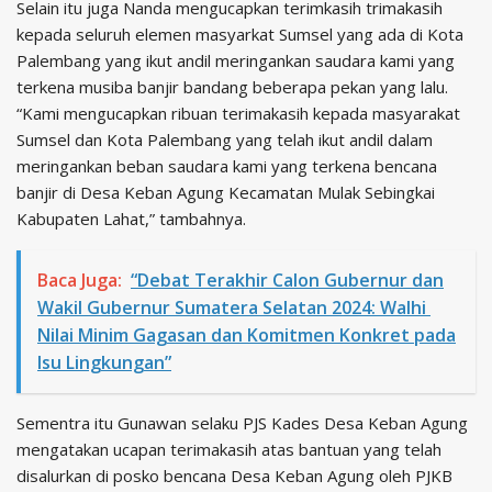
Selain itu juga Nanda mengucapkan terimkasih trimakasih
kepada seluruh elemen masyarkat Sumsel yang ada di Kota
Palembang yang ikut andil meringankan saudara kami yang
terkena musiba banjir bandang beberapa pekan yang lalu.
“Kami mengucapkan ribuan terimakasih kepada masyarakat
Sumsel dan Kota Palembang yang telah ikut andil dalam
meringankan beban saudara kami yang terkena bencana
banjir di Desa Keban Agung Kecamatan Mulak Sebingkai
Kabupaten Lahat,” tambahnya.
Baca Juga:
“Debat Terakhir Calon Gubernur dan
Wakil Gubernur Sumatera Selatan 2024: Walhi
Nilai Minim Gagasan dan Komitmen Konkret pada
Isu Lingkungan”
Sementra itu Gunawan selaku PJS Kades Desa Keban Agung
mengatakan ucapan terimakasih atas bantuan yang telah
disalurkan di posko bencana Desa Keban Agung oleh PJKB