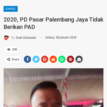
SUMSEL
2020, PD Pasar Palembang Jaya Tidak
Berikan PAD
Selasa, 28 Januari 2020
By
Dudi Oskandar
158
Share