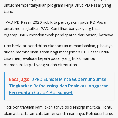
untuk mempertanyakan program kerja Dirut PD Pasar yang
baru.
“PAD PD Pasar 2020 nol. Kita percayakan pada PD Pasar
untuk meningkatkan PAD. Kami lihat banyak yang bisa
digarap untuk mendongkrak pendapatan dari pasar,” katanya.
Pria berlatar pendidikan ekonomi ini menambahkan, pihaknya
sudah memberikan saran bagi manajemen PD Pasar untuk
bisa mengevaluasi kepala pasar yang tidak mampu
memenuhi target yang sudah ditentukan.
Baca Juga:
DPRD Sumsel Minta Gubernur Sumsel
Tingkatkan Refocussing dan Realokasi Anggaran
Percepatan Covid-19 di Sumsel.
“Jadi per triwulan kami akan tanya soal kinerja mereka. Tentu
akan ada catatan-catatan tersendiri nantinya. Retribusi harus