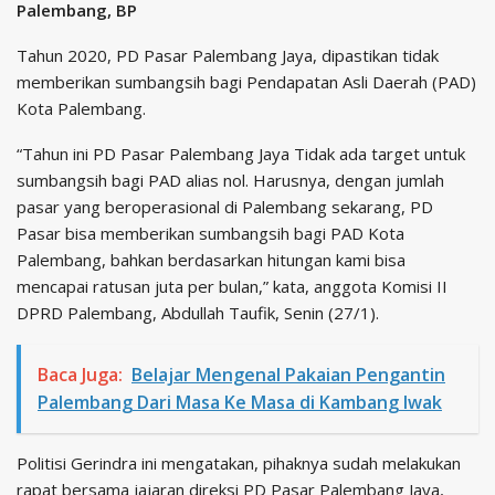
Palembang, BP
Tahun 2020, PD Pasar Palembang Jaya, dipastikan tidak
memberikan sumbangsih bagi Pendapatan Asli Daerah (PAD)
Kota Palembang.
“Tahun ini PD Pasar Palembang Jaya Tidak ada target untuk
sumbangsih bagi PAD alias nol. Harusnya, dengan jumlah
pasar yang beroperasional di Palembang sekarang, PD
Pasar bisa memberikan sumbangsih bagi PAD Kota
Palembang, bahkan berdasarkan hitungan kami bisa
mencapai ratusan juta per bulan,” kata, anggota Komisi II
DPRD Palembang, Abdullah Taufik, Senin (27/1).
Baca Juga:
Belajar Mengenal Pakaian Pengantin
Palembang Dari Masa Ke Masa di Kambang Iwak
Politisi Gerindra ini mengatakan, pihaknya sudah melakukan
rapat bersama jajaran direksi PD Pasar Palembang Jaya,