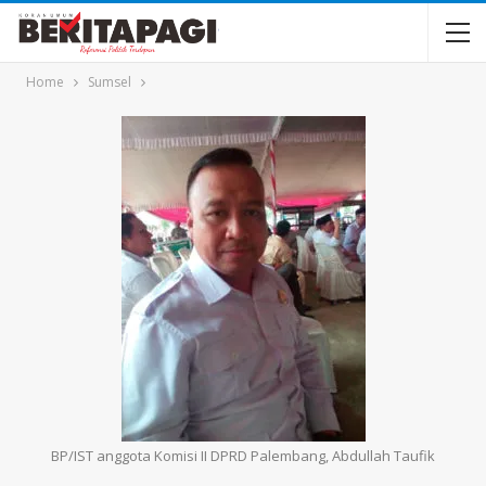
Home
Sumsel
BP/IST anggota Komisi II DPRD Palembang, Abdullah Taufik