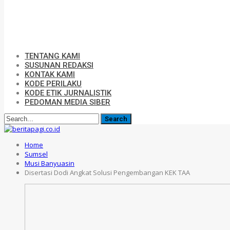
TENTANG KAMI
SUSUNAN REDAKSI
KONTAK KAMI
KODE PERILAKU
KODE ETIK JURNALISTIK
PEDOMAN MEDIA SIBER
Home
Sumsel
Musi Banyuasin
Disertasi Dodi Angkat Solusi Pengembangan KEK TAA