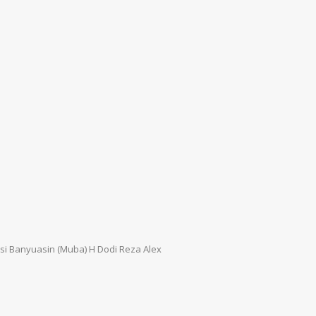
Musi Banyuasin (Muba) H Dodi Reza Alex