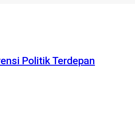
rensi Politik Terdepan