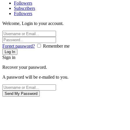
Followers
Subscribers
Followers
Welcome, Login to your account.
Forget password?
Remember me
Sign in
Recover your password.
A password will be e-mailed to you.