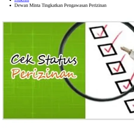
Dewan Minta Tingkatkan Pengawasan Perizinan