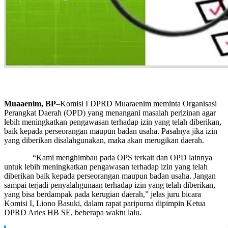
Muaaenim, BP
–Komisi I DPRD Muaraenim meminta Organisasi
Perangkat Daerah (OPD) yang menangani masalah perizinan agar
lebih meningkatkan pengawasan terhadap izin yang telah diberikan,
baik kepada perseorangan maupun badan usaha. Pasalnya jika izin
yang diberikan disalahgunakan, maka akan merugikan daerah.
“Kami menghimbau pada OPS terkait dan OPD lainnya
untuk lebih meningkatkan pengawasan terhadap izin yang telah
diberikan baik kepada perseorangan maupun badan usaha. Jangan
sampai terjadi penyalahgunaan terhadap izin yang telah diberikan,
yang bisa berdampak pada kerugian daerah,” jelas juru bicara
Komisi I, Liono Basuki, dalam rapat paripurna dipimpin Ketua
DPRD Aries HB SE, beberapa waktu lalu.