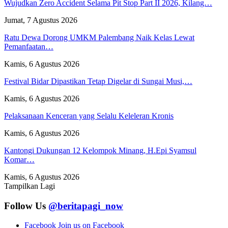
Wujudkan Zero Accident Selama Pit Stop Part II 2026, Kilang…
Jumat, 7 Agustus 2026
Ratu Dewa Dorong UMKM Palembang Naik Kelas Lewat
Pemanfaatan…
Kamis, 6 Agustus 2026
Festival Bidar Dipastikan Tetap Digelar di Sungai Musi,…
Kamis, 6 Agustus 2026
Pelaksanaan Kenceran yang Selalu Keleleran Kronis
Kamis, 6 Agustus 2026
Kantongi Dukungan 12 Kelompok Minang, H.Epi Syamsul
Komar…
Kamis, 6 Agustus 2026
Tampilkan Lagi
Follow Us
@beritapagi_now
Facebook
Join us on Facebook