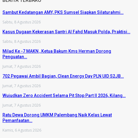
BERITA TERBARU
Sambut Kedatangan AMY, PKS Sumsel Siapkan Silaturahmi…
Sabtu, 8 Agustus 2026
Kasus Dugaan Kekerasan Santri Al Fahd Masuk Polda, Praktisi…
Sabtu, 8 Agustus 2026
Milad Ke -7 MAKN , Ketua Bakum Kms Herman Dorong
Penguatan…
Jumat, 7 Agustus 2026
702 Pegawai Ambil Bagian, Clean Energy Day PLN UID S2JB…
Jumat, 7 Agustus 2026
Wujudkan Zero Accident Selama Pit Stop Part II 2026, Kilang…
Jumat, 7 Agustus 2026
Ratu Dewa Dorong UMKM Palembang Naik Kelas Lewat
Pemanfaatan…
Kamis, 6 Agustus 2026