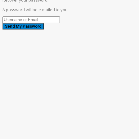
A password will be e-mailed to you.