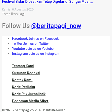
Festival Bidar Dipastikan Tetap Digelar di Sungai Musi,…
Kamis, 6 Agustus 2026
Tampilkan Lagi
Follow Us
@beritapagi_now
Facebook
Join us on Facebook
Twitter
Join us on Twitter
Youtube
Join us on Youtube
Instagram
Join us on Instagram
Tentang Kami
Susunan Redaksi
Kontak Kami
Kode Perilaku
Kode Etik Jurnalistik
Pedoman Media Siber
© 2026 - beritapagi.co.id. All Rights Reserved.