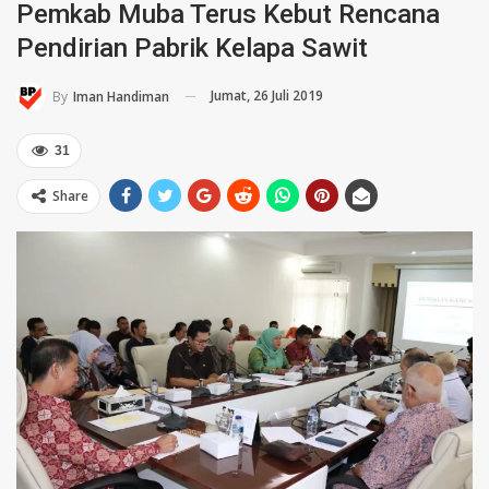
Pemkab Muba Terus Kebut Rencana
Pendirian Pabrik Kelapa Sawit
Jumat, 26 Juli 2019
By
Iman Handiman
31
Share