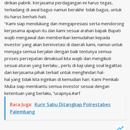
dirikan pabrik. Kerjasama perdagangan ini harus tegas,
terkadang di awal bagus namun berakhir tidak bagus, untuk
itu harus berhati-hati.
“Kami siap mendukung dan mengapresiasi serta mendorong
kerjasama apapun itu dan kami sesuai arahan bapak Bupati
wajib mengawal dan memberikan kemudahan kepada
investor yang akan berinvetasi di daerah kami, namun untuk
menjaga semua berjalan dengan baik tentunya semua
proses percepatan dimaksud kita wajib dan mengikuti
sesuai aturan yang berlaku , perlu di kaji ulang soal legalitas
dan kerjasama pihak terkait untuk menghindari hal-
hal yang tidak kita inginkan di kemudian hari. Kami Pemkab
Muba siap membantu semua investor sesuai dengan
ketentuan yang berlaku, “ucapnya.#arf
Baca Juga:
Kurir Sabu Ditangkap Polrestabes
Palembang