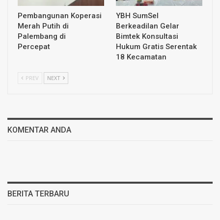
Pembangunan Koperasi
YBH SumSel
Merah Putih di
Berkeadilan Gelar
Palembang di
Bimtek Konsultasi
Percepat
Hukum Gratis Serentak
18 Kecamatan
PREV
NEXT
KOMENTAR ANDA
BERITA TERBARU