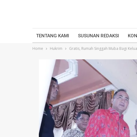
TENTANG KAMI
SUSUNAN REDAKSI
KON
Home
Hukrim
Gratis, Rumah Singgah Muba Bagi Kelua