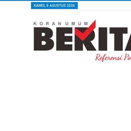
KAMIS, 6 AGUSTUS 2026