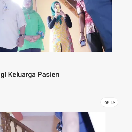
gi Keluarga Pasien
16