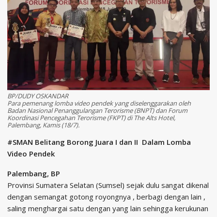
BP/DUDY OSKANDAR
Para pemenang lomba video pendek yang diselenggarakan oleh
Badan Nasional Penanggulangan Terorisme (BNPT) dan Forum
Koordinasi Pencegahan Terorisme (FKPT) di The Alts Hotel,
Palembang, Kamis (18/7).
#SMAN Belitang Borong Juara I dan II
Dalam Lomba
Video Pendek
Palembang, BP
Provinsi Sumatera Selatan (Sumsel) sejak dulu sangat dikenal
dengan semangat gotong royongnya , berbagi dengan lain ,
saling menghargai satu dengan yang lain sehingga kerukunan