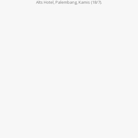
Alts Hotel, Palembang, Kamis (18/7).