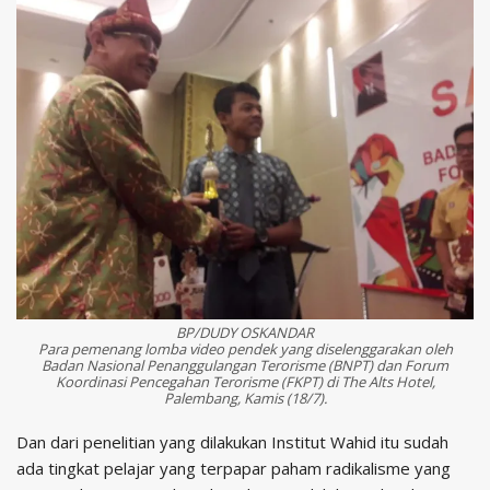
BP/DUDY OSKANDAR
Para pemenang lomba video pendek yang diselenggarakan oleh
Badan Nasional Penanggulangan Terorisme (BNPT) dan Forum
Koordinasi Pencegahan Terorisme (FKPT) di The Alts Hotel,
Palembang, Kamis (18/7).
Dan dari penelitian yang dilakukan Institut Wahid itu sudah
ada tingkat pelajar yang terpapar paham radikalisme yang