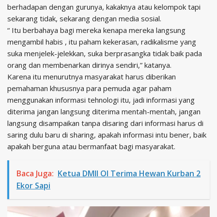
berhadapan dengan gurunya, kakaknya atau kelompok tapi
sekarang tidak, sekarang dengan media sosial.
“ Itu berbahaya bagi mereka kenapa mereka langsung
mengambil habis , itu paham kekerasan, radikalisme yang
suka menjelek-jelekkan, suka berprasangka tidak baik pada
orang dan membenarkan dirinya sendiri,” katanya.
Karena itu menurutnya masyarakat harus diberikan
pemahaman khususnya para pemuda agar paham
menggunakan informasi tehnologi itu, jadi informasi yang
diterima jangan langsung diterima mentah-mentah, jangan
langsung disampaikan tanpa disaring dari informasi harus di
saring dulu baru di sharing, apakah informasi intu bener, baik
apakah berguna atau bermanfaat bagi masyarakat.
Baca Juga:
Ketua DMII OI Terima Hewan Kurban 2
Ekor Sapi