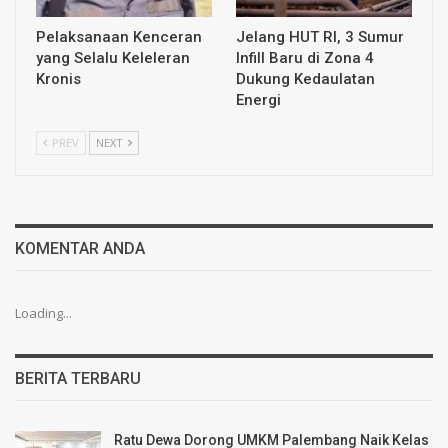
Pelaksanaan Kenceran
Jelang HUT RI, 3 Sumur
yang Selalu Keleleran
Infill Baru di Zona 4
Kronis
Dukung Kedaulatan
Energi
PREV
NEXT
KOMENTAR ANDA
Loading...
BERITA TERBARU
Ratu Dewa Dorong UMKM Palembang Naik Kelas