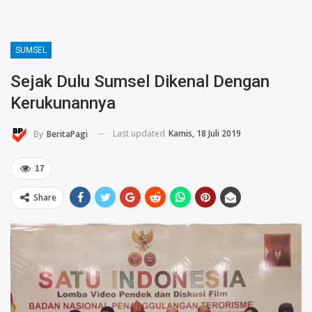
SUMSEL
Sejak Dulu Sumsel Dikenal Dengan
Kerukunannya
Last updated
Kamis, 18 Juli 2019
By
BeritaPagi
17
Share