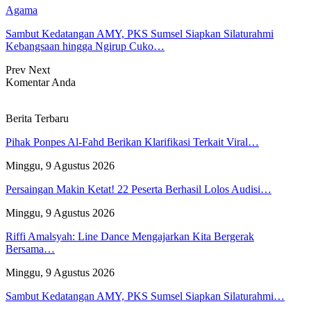
Agama
Sambut Kedatangan AMY, PKS Sumsel Siapkan Silaturahmi
Kebangsaan hingga Ngirup Cuko…
Prev
Next
Komentar Anda
Berita Terbaru
Pihak Ponpes Al-Fahd Berikan Klarifikasi Terkait Viral…
Minggu, 9 Agustus 2026
Persaingan Makin Ketat! 22 Peserta Berhasil Lolos Audisi…
Minggu, 9 Agustus 2026
Riffi Amalsyah: Line Dance Mengajarkan Kita Bergerak
Bersama…
Minggu, 9 Agustus 2026
Sambut Kedatangan AMY, PKS Sumsel Siapkan Silaturahmi…