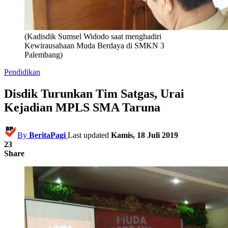
(Kadisdik Sumsel Widodo saat menghadiri
Kewirausahaan Muda Berdaya di SMKN 3
Palembang)
Pendidikan
Disdik Turunkan Tim Satgas, Urai
Kejadian MPLS SMA Taruna
By
BeritaPagi
Last updated
Kamis, 18 Juli 2019
23
Share