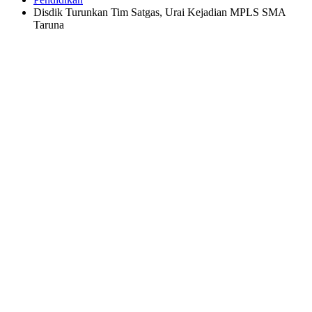
Disdik Turunkan Tim Satgas, Urai Kejadian MPLS SMA
Taruna