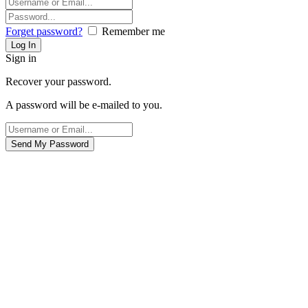
Forget password?
Remember me
Sign in
Recover your password.
A password will be e-mailed to you.