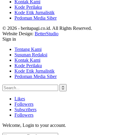
Kontak Kami
Kode Perilaku
Kode Etik Jurnalistik
Pedoman Media Siber
© 2026 - beritapagi.co.id. All Rights Reserved.
Website Design:
BetterStudio
Sign in
Tentang Kami
Susunan Redaksi
Kontak Kami
Kode Perilaku
Kode Etik Jurnalistik
Pedoman Media Siber
Likes
Followers
Subscribers
Followers
Welcome, Login to your account.