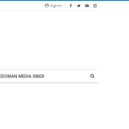
Sign In
EDOMAN MEDIA SIBER