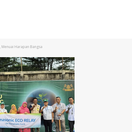
 Menuai Harapan Bangsa