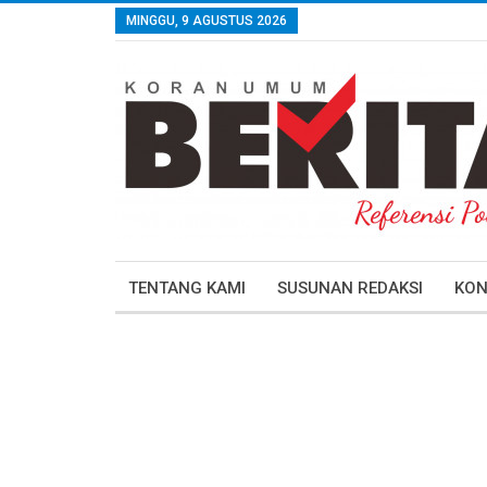
MINGGU, 9 AGUSTUS 2026
TENTANG KAMI
SUSUNAN REDAKSI
KON