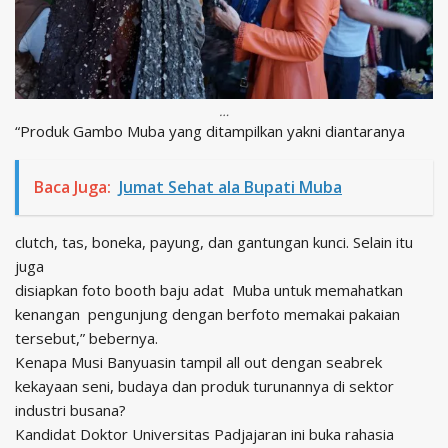
…
“Produk Gambo Muba yang ditampilkan yakni diantaranya
Baca Juga:
Jumat Sehat ala Bupati Muba
clutch, tas, boneka, payung, dan gantungan kunci. Selain itu
juga
disiapkan foto booth baju adat Muba untuk memahatkan
kenangan pengunjung dengan berfoto memakai pakaian
tersebut,” bebernya.
Kenapa Musi Banyuasin tampil all out dengan seabrek
kekayaan seni, budaya dan produk turunannya di sektor
industri busana?
Kandidat Doktor Universitas Padjajaran ini buka rahasia