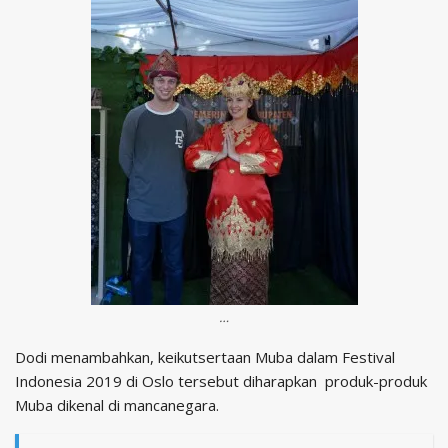
…
Dodi menambahkan, keikutsertaan Muba dalam Festival
Indonesia 2019 di Oslo tersebut diharapkan produk-produk
Muba dikenal di mancanegara.