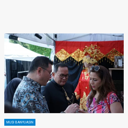
MUSI BANYUASIN