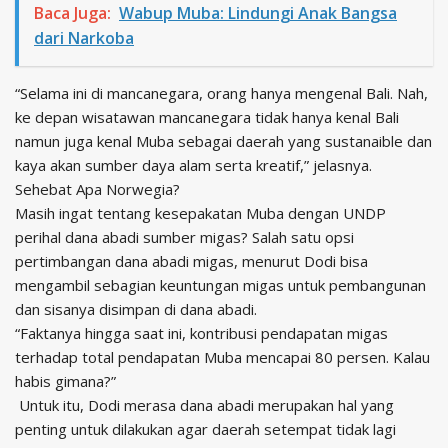
Baca Juga:
Wabup Muba: Lindungi Anak Bangsa
dari Narkoba
“Selama ini di mancanegara, orang hanya mengenal Bali. Nah,
ke depan wisatawan mancanegara tidak hanya kenal Bali
namun juga kenal Muba sebagai daerah yang sustanaible dan
kaya akan sumber daya alam serta kreatif,” jelasnya.
Sehebat Apa Norwegia?
Masih ingat tentang kesepakatan Muba dengan UNDP
perihal dana abadi sumber migas? Salah satu opsi
pertimbangan dana abadi migas, menurut Dodi bisa
mengambil sebagian keuntungan migas untuk pembangunan
dan sisanya disimpan di dana abadi.
“Faktanya hingga saat ini, kontribusi pendapatan migas
terhadap total pendapatan Muba mencapai 80 persen. Kalau
habis gimana?”
Untuk itu, Dodi merasa dana abadi merupakan hal yang
penting untuk dilakukan agar daerah setempat tidak lagi