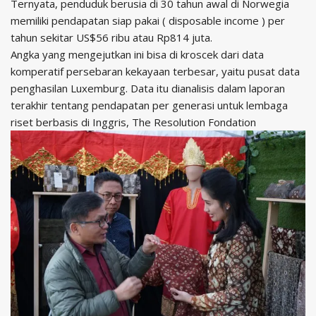
Ternyata, penduduk berusia di 30 tahun awal di Norwegia
memiliki pendapatan siap pakai ( disposable income ) per
tahun sekitar US$56 ribu atau Rp814 juta.
Angka yang mengejutkan ini bisa di kroscek dari data
komperatif persebaran kekayaan terbesar, yaitu pusat data
penghasilan Luxemburg. Data itu dianalisis dalam laporan
terakhir tentang pendapatan per generasi untuk lembaga
riset berbasis di Inggris, The Resolution Fondation