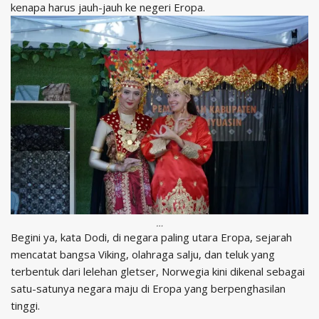
kenapa harus jauh-jauh ke negeri Eropa.
…
Begini ya, kata Dodi, di negara paling utara Eropa, sejarah
mencatat bangsa Viking, olahraga salju, dan teluk yang
terbentuk dari lelehan gletser, Norwegia kini dikenal sebagai
satu-satunya negara maju di Eropa yang berpenghasilan
tinggi.