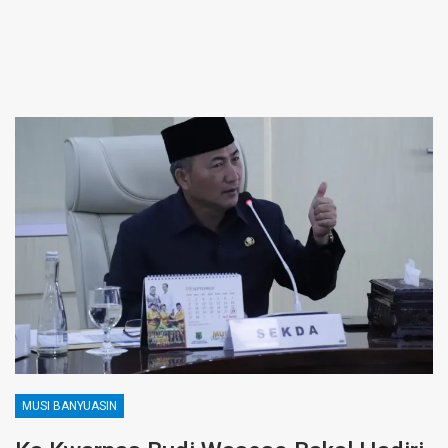
MUSI BANYUASIN