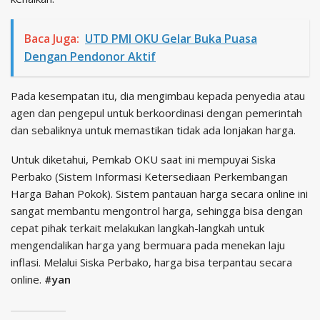
Baca Juga:
UTD PMI OKU Gelar Buka Puasa
Dengan Pendonor Aktif
Pada kesempatan itu, dia mengimbau kepada penyedia atau
agen dan pengepul untuk berkoordinasi dengan pemerintah
dan sebaliknya untuk memastikan tidak ada lonjakan harga.
Untuk diketahui, Pemkab OKU saat ini mempuyai Siska
Perbako (Sistem Informasi Ketersediaan Perkembangan
Harga Bahan Pokok). Sistem pantauan harga secara online ini
sangat membantu mengontrol harga, sehingga bisa dengan
cepat pihak terkait melakukan langkah-langkah untuk
mengendalikan harga yang bermuara pada menekan laju
inflasi. Melalui Siska Perbako, harga bisa terpantau secara
online.
#yan