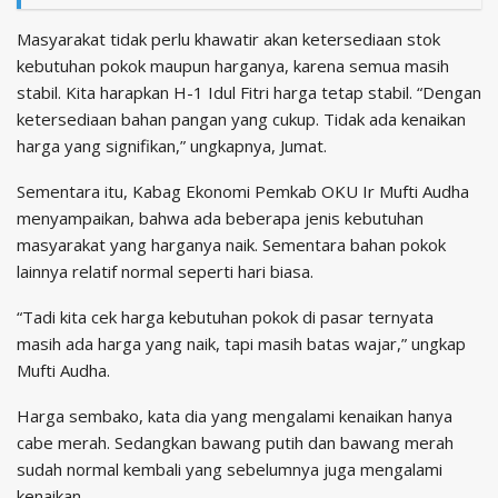
Masyarakat tidak perlu khawatir akan ketersediaan stok
kebutuhan pokok maupun harganya, karena semua masih
stabil. Kita harapkan H-1 Idul Fitri harga tetap stabil. “Dengan
ketersediaan bahan pangan yang cukup. Tidak ada kenaikan
harga yang signifikan,” ungkapnya, Jumat.
Sementara itu, Kabag Ekonomi Pemkab OKU Ir Mufti Audha
menyampaikan, bahwa ada beberapa jenis kebutuhan
masyarakat yang harganya naik. Sementara bahan pokok
lainnya relatif normal seperti hari biasa.
“Tadi kita cek harga kebutuhan pokok di pasar ternyata
masih ada harga yang naik, tapi masih batas wajar,” ungkap
Mufti Audha.
Harga sembako, kata dia yang mengalami kenaikan hanya
cabe merah. Sedangkan bawang putih dan bawang merah
sudah normal kembali yang sebelumnya juga mengalami
kenaikan.