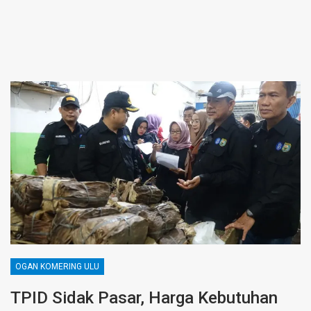
OGAN KOMERING ULU
TPID Sidak Pasar, Harga Kebutuhan