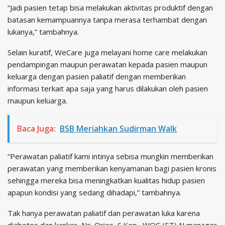
“Jadi pasien tetap bisa melakukan aktivitas produktif dengan
batasan kemampuannya tanpa merasa terhambat dengan
lukanya,” tambahnya.
Selain kuratif, WeCare juga melayani home care melakukan
pendampingan maupun perawatan kepada pasien maupun
keluarga dengan pasien paliatif dengan memberikan
informasi terkait apa saja yang harus dilakukan oleh pasien
maupun keluarga.
Baca Juga:
BSB Meriahkan Sudirman Walk
“Perawatan paliatif kami intinya sebisa mungkin memberikan
perawatan yang memberikan kenyamanan bagi pasien kronis
sehingga mereka bisa meningkatkan kualitas hidup pasien
apapun kondisi yang sedang dihadapi,” tambahnya.
Tak hanya perawatan paliatif dan perawatan luka karena