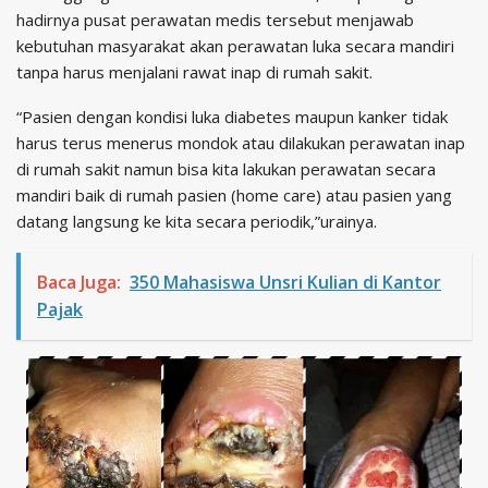
hadirnya pusat perawatan medis tersebut menjawab
kebutuhan masyarakat akan perawatan luka secara mandiri
tanpa harus menjalani rawat inap di rumah sakit.
“Pasien dengan kondisi luka diabetes maupun kanker tidak
harus terus menerus mondok atau dilakukan perawatan inap
di rumah sakit namun bisa kita lakukan perawatan secara
mandiri baik di rumah pasien (home care) atau pasien yang
datang langsung ke kita secara periodik,”urainya.
Baca Juga:
350 Mahasiswa Unsri Kulian di Kantor
Pajak