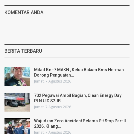
KOMENTAR ANDA
BERITA TERBARU
Milad Ke -7 MAKN , Ketua Bakum Kms Herman
Dorong Penguatan…
Jumat, 7 Agustus 2026
702 Pegawai Ambil Bagian, Clean Energy Day
PLN UID S2JB…
Jumat, 7 Agustus 2026
Wujudkan Zero Accident Selama Pit Stop Part II
2026, Kilang…
Jumat, 7 Agustus 2026