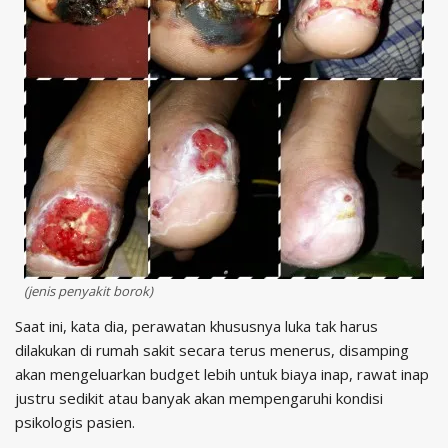
(jenis penyakit borok)
Saat ini, kata dia, perawatan khususnya luka tak harus
dilakukan di rumah sakit secara terus menerus, disamping
akan mengeluarkan budget lebih untuk biaya inap, rawat inap
justru sedikit atau banyak akan mempengaruhi kondisi
psikologis pasien.