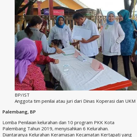
BP/IST
Anggota tim penilai atau juri dari Dinas Koperasi dan UK
Palembang, BP
Lomba Penilaian kelurahan dan 10 program PKK Kota
Palembang Tahun 2019, menyisahkan 6 Kelurahan.
Diantaranya Kelurahan Keramasan Kecamatan Kertapati yang