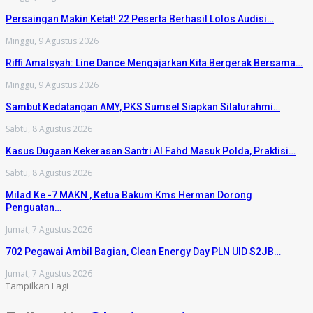
Persaingan Makin Ketat! 22 Peserta Berhasil Lolos Audisi…
Minggu, 9 Agustus 2026
Riffi Amalsyah: Line Dance Mengajarkan Kita Bergerak Bersama…
Minggu, 9 Agustus 2026
Sambut Kedatangan AMY, PKS Sumsel Siapkan Silaturahmi…
Sabtu, 8 Agustus 2026
Kasus Dugaan Kekerasan Santri Al Fahd Masuk Polda, Praktisi…
Sabtu, 8 Agustus 2026
Milad Ke -7 MAKN , Ketua Bakum Kms Herman Dorong
Penguatan…
Jumat, 7 Agustus 2026
702 Pegawai Ambil Bagian, Clean Energy Day PLN UID S2JB…
Jumat, 7 Agustus 2026
Tampilkan Lagi