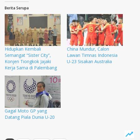
Berita Serupa
Hidupkan Kembali
China Mundur, Calon
Semangat “Sister City”,
Lawan Timnas Indonesia
Konjen Tiongkok Jajaki
U-23 Sisakan Australia
Kerja Sama di Palembang
Gagal Moto GP yang
Datang Piala Dunia U-20