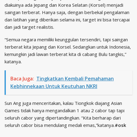
diakuinya ada Jepang dan Korea Selatan (Korsel) menjadi
saingan terberat. Hanya saja, dengan berbekal pengalaman
dan latihan yang diberikan selama ini, target ini bisa tercapai
dan jadi target realistis.
“Semua negara memiliki keunggulan tersendiri, tapi saingan
terberat kita Jepang dan Korsel. Sedangkan untuk Indonesia,
kemungkin jadi lawan terberat kita di cabang Bulu tangkis,”
katanya.
Baca Juga:
Tingkatkan Kembali Pemahaman
Kebhinnekaan Untuk Keutuhan NKRI
Sun Ang juga menceritakan, kalau Tiongkok diajang Asian
Games tidak hanya mengandalkan 1 atau 2 cabor tap tapi
seluruh cabor yang dipertandingkan. “Kita berharap dari
seluruh cabor bisa mendulang medali emas,”katanya.
#osk