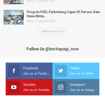
Rabu, 5 Agustus 2026
Progres PSEL Palembang Capai 93 Persen, Ratu
Dewa Minta…
Rabu, 5 Agustus 2026
TAMPILKAN LAGI
Follow Us
@beritapagi_now
Facebook
Twitter
Join us on Facebook
Join us on Twitter
Youtube
Instagram
Join us on Youtube
Join us on Instagram