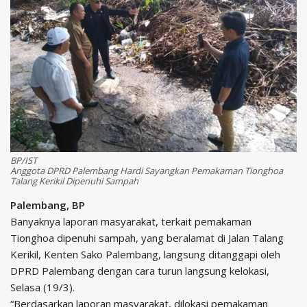
BP/IST
Anggota DPRD Palembang Hardi Sayangkan Pemakaman Tionghoa
Talang Kerikil Dipenuhi Sampah
Palembang, BP
Banyaknya laporan masyarakat, terkait pemakaman
Tionghoa dipenuhi sampah, yang beralamat di Jalan Talang
Kerikil, Kenten Sako Palembang, langsung ditanggapi oleh
DPRD Palembang dengan cara turun langsung kelokasi,
Selasa (19/3).
“Berdasarkan laporan masyarakat, dilokasi pemakaman