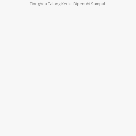
Tionghoa Talang Kerikil Dipenuhi Sampah