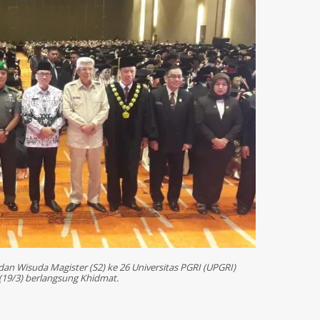
dan Wisuda Magister (S2) ke 26 Universitas PGRI (UPGRI)
(19/3) berlangsung Khidmat.