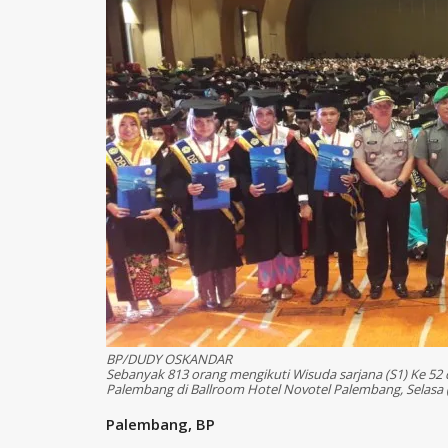
BP/DUDY OSKANDAR
Sebanyak 813 orang mengikuti Wisuda sarjana (S1) Ke 52 
Palembang di Ballroom Hotel Novotel Palembang, Selasa 
Palembang, BP