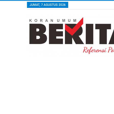
JUMAT, 7 AGUSTUS 2026