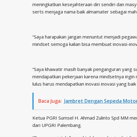
meningkatkan kesejahteraan diri sendiri dan mas
serts menjaga nama baik almamater sebagai mah
“Saya harapakan jangan menuntut menjadi pegaw
mindset semoga kalian bisa membuat inovasi-inov
“Saya khawatir masih banyak penganguran yang su
mendapatkan pekerjaan karena mindsetnya ingin
lulus harus mendapatkan inovasi inovasi yang baik 
Baca Juga:
Jambret Dengan Sepeda Motor 
Ketua PGRI Sumsel H. Ahmad Zulinto Spd MM me
dari UPGRI Palembang.