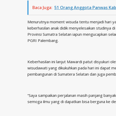
Baca Juga:
51 Orang Anggota Panwas Kab
Menurutnya moment wisuda tentu menjadi hari ya
keberhasilan anak didik menyelesaikan studinya 
Provinsi Sumatra Selatan iapun mengucapkan sel
PGRI Palembang.
Keberhasilan ini lanjut Mawardi patut disyukuri 
wisudawati yang dikukuhkan pada hari ini dapat
pembangunan di Sumatera Selatan dan juga pemb
“Saya sampaikan perjalanan masih panjang banya
semoga ilmu yang di dapatkan bisa berguna ke de