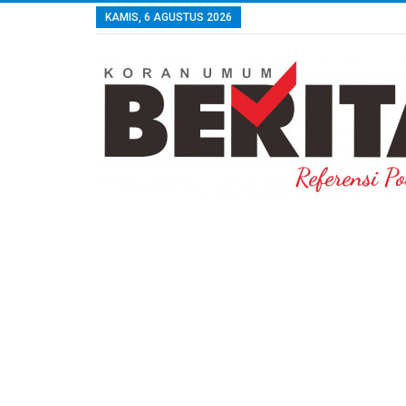
KAMIS, 6 AGUSTUS 2026