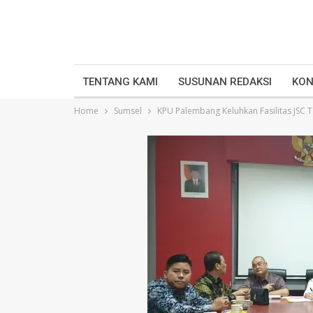
TENTANG KAMI
SUSUNAN REDAKSI
KON
Home
Sumsel
KPU Palembang Keluhkan Fasilitas JSC Ta