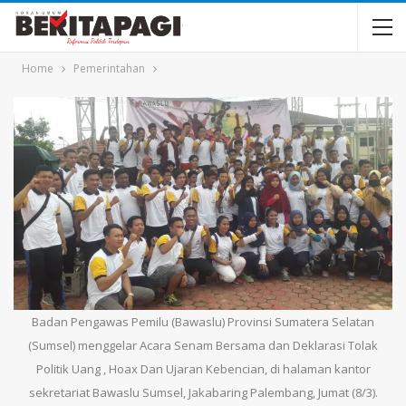
Home
Pemerintahan
Badan Pengawas Pemilu (Bawaslu) Provinsi Sumatera Selatan
(Sumsel) menggelar Acara Senam Bersama dan Deklarasi Tolak
Politik Uang , Hoax Dan Ujaran Kebencian, di halaman kantor
sekretariat Bawaslu Sumsel, Jakabaring Palembang, Jumat (8/3).