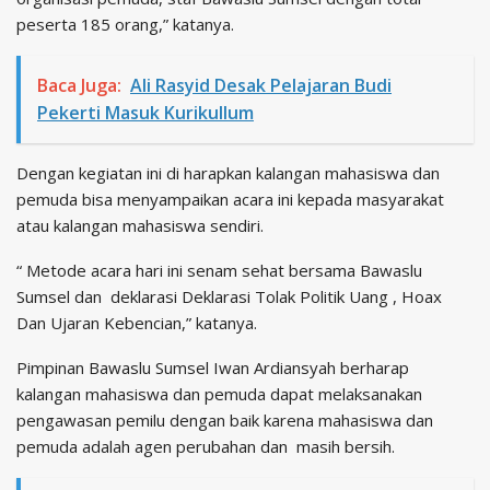
peserta 185 orang,” katanya.
Baca Juga:
Ali Rasyid Desak Pelajaran Budi
Pekerti Masuk Kurikullum
Dengan kegiatan ini di harapkan kalangan mahasiswa dan
pemuda bisa menyampaikan acara ini kepada masyarakat
atau kalangan mahasiswa sendiri.
“ Metode acara hari ini senam sehat bersama Bawaslu
Sumsel dan deklarasi Deklarasi Tolak Politik Uang , Hoax
Dan Ujaran Kebencian,” katanya.
Pimpinan Bawaslu Sumsel Iwan Ardiansyah berharap
kalangan mahasiswa dan pemuda dapat melaksanakan
pengawasan pemilu dengan baik karena mahasiswa dan
pemuda adalah agen perubahan dan masih bersih.