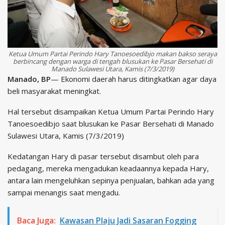
Ketua Umum Partai Perindo Hary Tanoesoedibjo makan bakso seraya
berbincang dengan warga di tengah blusukan ke Pasar Bersehati di
Manado Sulawesi Utara, Kamis (7/3/2019)
Manado, BP
— Ekonomi daerah harus ditingkatkan agar daya
beli masyarakat meningkat.
Hal tersebut disampaikan Ketua Umum Partai Perindo Hary
Tanoesoedibjo saat blusukan ke Pasar Bersehati di Manado
Sulawesi Utara, Kamis (7/3/2019)
Kedatangan Hary di pasar tersebut disambut oleh para
pedagang, mereka mengadukan keadaannya kepada Hary,
antara lain mengeluhkan sepinya penjualan, bahkan ada yang
sampai menangis saat mengadu.
Baca Juga:
Kawasan Plaju Jadi Sasaran Fogging