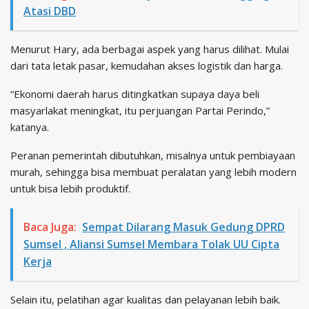
Atasi DBD
Menurut Hary, ada berbagai aspek yang harus dilihat. Mulai
dari tata letak pasar, kemudahan akses logistik dan harga.
“Ekonomi daerah harus ditingkatkan supaya daya beli
masyarlakat meningkat, itu perjuangan Partai Perindo,”
katanya.
Peranan pemerintah dibutuhkan, misalnya untuk pembiayaan
murah, sehingga bisa membuat peralatan yang lebih modern
untuk bisa lebih produktif.
Baca Juga:
Sempat Dilarang Masuk Gedung DPRD
Sumsel , Aliansi Sumsel Membara Tolak UU Cipta
Kerja
Selain itu, pelatihan agar kualitas dan pelayanan lebih baik.