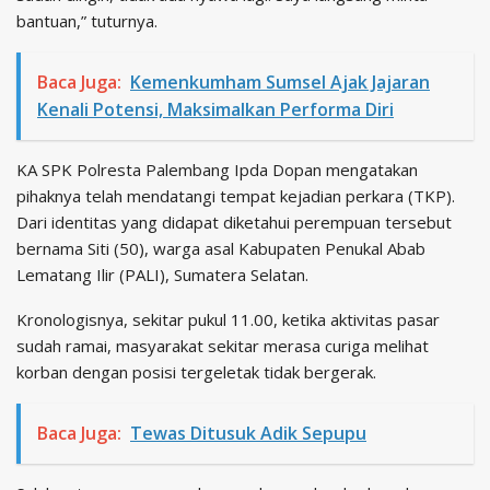
bantuan,” tuturnya.
Baca Juga:
Kemenkumham Sumsel Ajak Jajaran
Kenali Potensi, Maksimalkan Performa Diri
KA SPK Polresta Palembang Ipda Dopan mengatakan
pihaknya telah mendatangi tempat kejadian perkara (TKP).
Dari identitas yang didapat diketahui perempuan tersebut
bernama Siti (50), warga asal Kabupaten Penukal Abab
Lematang Ilir (PALI), Sumatera Selatan.
Kronologisnya, sekitar pukul 11.00, ketika aktivitas pasar
sudah ramai, masyarakat sekitar merasa curiga melihat
korban dengan posisi tergeletak tidak bergerak.
Baca Juga:
Tewas Ditusuk Adik Sepupu