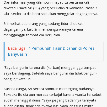
Dari informasi yang dihimpun, mayat itu pertama kali
diketahui saksi Sri (38) yang berjualan di kawasan Pasar 7
Ulu. Ketika itu dia baru saja akan menggelar dagangannya.
Sri melihat ada orang yang sedang tidur di dekat
dagangannya. Lalu Sri membangunkannya karena
mengganggu tempat dia berjualan.
Baca Juga:
4 Pembunuh Tasir Ditahan di Polres
Banyuasin
“Saya bangunin karena dia (korban) mengganggu tempat
saya berdagang. Setelah saya bangunin dia tidak bangun-
bangun,” kata Sri.
Karena curiga, Sri secara spontan memegang badannya.
Seketika itu dia pun merasa terkejut karena wanita tersebut
sudah meninggal dunia. “Saya pegang badannya ternyata
sudah dingin, tidak ada nyawa lagi. Saya langsung minta