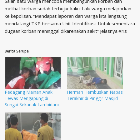
Salah satu warga mencoba membangunkan korban dan
melihat korban sudah terbujur kaku. Lalu warga melaporkan
ke kepolisan. “Mendapat laporan dari warga kita langsung
mendatangi TKP bersama Unit Identifikasi. Untuk sementara
dugaan korban meninggal dikarenakan sakit” jelasnya.#ris
Berita Serupa
Pedagang Mainan Anak
Herman Hembuskan Napas
Tewas Mengapung di
Terakhir di Pinggir Masjid
Sungai Sekanak Lambidaro