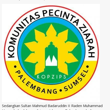
Sedangkan Sultan Mahmud Badaruddin II Raden Muhammad