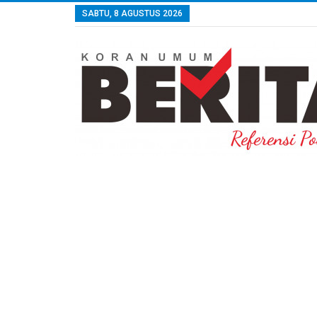
SABTU, 8 AGUSTUS 2026