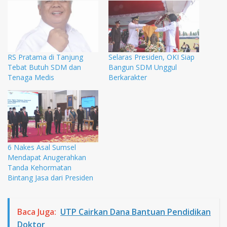
RS Pratama di Tanjung
Selaras Presiden, OKI Siap
Tebat Butuh SDM dan
Bangun SDM Unggul
Tenaga Medis
Berkarakter
6 Nakes Asal Sumsel
Mendapat Anugerahkan
Tanda Kehormatan
Bintang Jasa dari Presiden
Baca Juga:
UTP Cairkan Dana Bantuan Pendidikan
Doktor