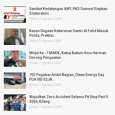
Sambut Kedatangan AMY, PKS Sumsel Siapkan
Silaturahmi…
Sabtu, 8 Agustus 2026
Kasus Dugaan Kekerasan Santri Al Fahd Masuk
Polda, Praktisi…
Sabtu, 8 Agustus 2026
Milad Ke -7 MAKN , Ketua Bakum Kms Herman
Dorong Penguatan…
Jumat, 7 Agustus 2026
702 Pegawai Ambil Bagian, Clean Energy Day
PLN UID S2JB…
Jumat, 7 Agustus 2026
Wujudkan Zero Accident Selama Pit Stop Part II
2026, Kilang…
Jumat, 7 Agustus 2026