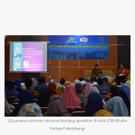
((Suasana seminar nasional tentang apoteker di Aula STIFI Bhakti
Pertiwi Palembang)