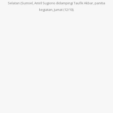
Selatan (Sumsel, Amril Sugiono didampingi Taufik Akbar, panitia
kegiatan, Jumat (12/10).