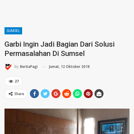
SUMSEL
Garbi Ingin Jadi Bagian Dari Solusi
Permasalahan Di Sumsel
Jumat, 12 Oktober 2018
By
BeritaPagi
27
Share