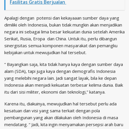
Fasilitas Gratis Berjualan
Apalagi dengan potensi dan kekayaaan sumber daya yang
dimiliki oleh Indonesia, bukan tidak mungkin akan menjadikan
negara ini sebagai lima besar kekuatan dunia setelah Amerika
Serikat, Rusia, Eropa dan China. Untuk itu, perlu dibangun
sinergisitas semua komponen masyarakat dan pemangku
kebijakan untuk mewujudkan hal tersebut.
“ Bayangkan saja, kita tidak hanya kaya dengan sumber daya
alam (SDA), tapi juga kaya dengan demografis Indonesia
yang melebihi negara lain. Jadi sangat layak, bila ke depan
Indonesia akan menjadi kekuatan terbesar kelima dunia. Baik
itu dari sisi militer, ekonomi dan teknologi,” katanya.
Karena itu, diakuinya, mewujudkan hal tersebut perlu ada
kesatuan dan visi yang sama terkait dengan pola
pembangunan yang akan dilakukan oleh Indonesia di masa
mendatang. “ Jadi, kita ingin menyamakan persepsi arah baru