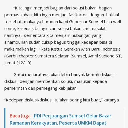
“Kita ingin menjadi bagian dari solusi bukan bagian
permasalahan, kita ingin menjadi fasilitator dengan hal-hal
tersebut, makanya haraoan kami Gubernur Sumsel bisa well
come, karena kita ingin cari solusi bukan cari masalah
nantinya, sementara kita menjalin hubungan yang
alhamdulilah sudah cukup bagus tinggal kedepan bisa di
maksimalkan lagi, “ kata Ketua Gerakan Arah Baru Indonesia
(Garbi) chapter Sumatera Selatan (Sumsel, Amril Sudiono ST,
Jumat (12/10).
Garbi menurutnya, akan lebih banyak kearah diskusi-
diskusi, dengan memberikan solusi, masukan kepada
pemerintah dan pemegang kebijakan.
“Kedepan diskusi-diskusi itu akan sering kita buat,” katanya.
Baca Juga:
PDI Perjuangan Sumsel Gelar Bazar
Ramadan Kerakyatan, Peserta UMKM Dapat