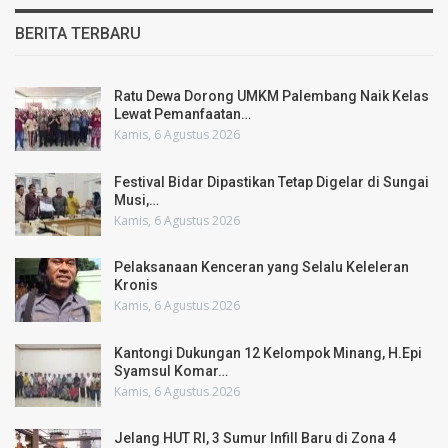
BERITA TERBARU
Ratu Dewa Dorong UMKM Palembang Naik Kelas
Lewat Pemanfaatan…
Kamis, 6 Agustus 2026
Festival Bidar Dipastikan Tetap Digelar di Sungai
Musi,…
Kamis, 6 Agustus 2026
Pelaksanaan Kenceran yang Selalu Keleleran
Kronis
Kamis, 6 Agustus 2026
Kantongi Dukungan 12 Kelompok Minang, H.Epi
Syamsul Komar…
Kamis, 6 Agustus 2026
Jelang HUT RI, 3 Sumur Infill Baru di Zona 4