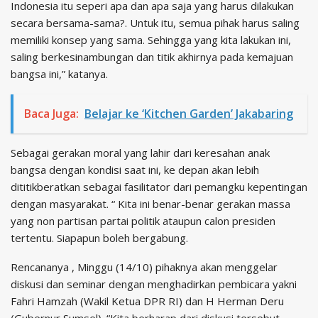
Indonesia itu seperi apa dan apa saja yang harus dilakukan
secara bersama-sama?. Untuk itu, semua pihak harus saling
memiliki konsep yang sama. Sehingga yang kita lakukan ini,
saling berkesinambungan dan titik akhirnya pada kemajuan
bangsa ini,” katanya.
Baca Juga:
Belajar ke ‘Kitchen Garden’ Jakabaring
Sebagai gerakan moral yang lahir dari keresahan anak
bangsa dengan kondisi saat ini, ke depan akan lebih
dititikberatkan sebagai fasilitator dari pemangku kepentingan
dengan masyarakat. “ Kita ini benar-benar gerakan massa
yang non partisan partai politik ataupun calon presiden
tertentu. Siapapun boleh bergabung.
Rencananya , Minggu (14/10) pihaknya akan menggelar
diskusi dan seminar dengan menghadirkan pembicara yakni
Fahri Hamzah (Wakil Ketua DPR RI) dan H Herman Deru