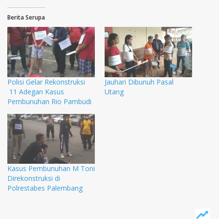
Berita Serupa
Polisi Gelar Rekonstruksi
Jauhari Dibunuh Pasal
11 Adegan Kasus
Utang
Pembunuhan Rio Pambudi
Kasus Pembunuhan M Toni
Direkonstruksi di
Polrestabes Palembang