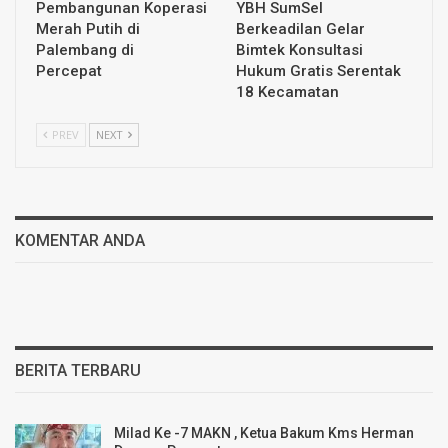
Pembangunan Koperasi
YBH SumSel
Merah Putih di
Berkeadilan Gelar
Palembang di
Bimtek Konsultasi
Percepat
Hukum Gratis Serentak
18 Kecamatan
PREV
NEXT
KOMENTAR ANDA
BERITA TERBARU
Milad Ke -7 MAKN , Ketua Bakum Kms Herman