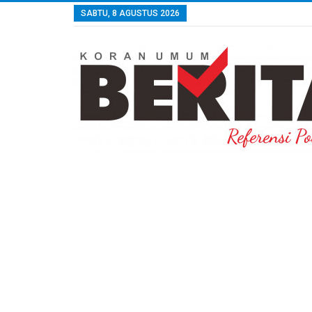
SABTU, 8 AGUSTUS 2026