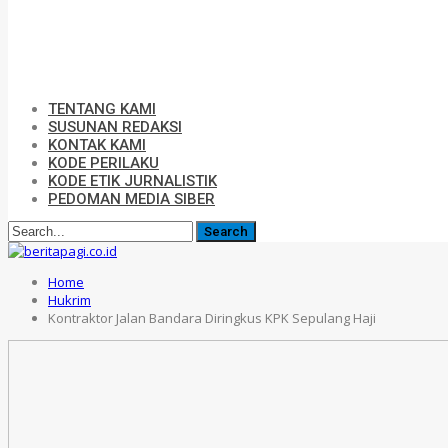
TENTANG KAMI
SUSUNAN REDAKSI
KONTAK KAMI
KODE PERILAKU
KODE ETIK JURNALISTIK
PEDOMAN MEDIA SIBER
Home
Hukrim
Kontraktor Jalan Bandara Diringkus KPK Sepulang Haji