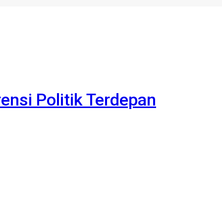
rensi Politik Terdepan