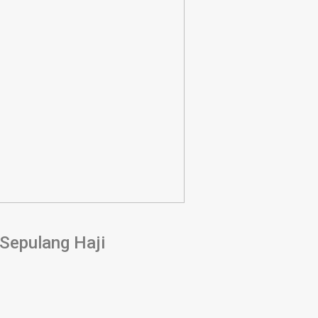
 Sepulang Haji