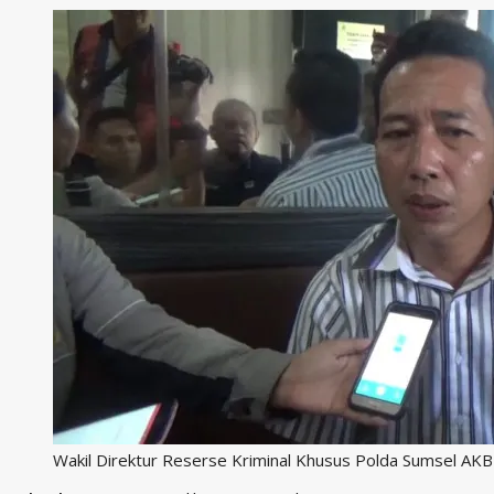
Wakil Direktur Reserse Kriminal Khusus Polda Sumsel AKB