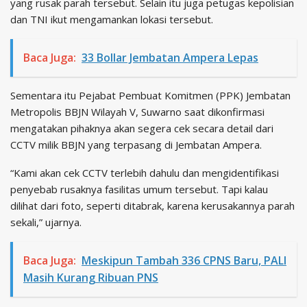
yang rusak parah tersebut. Selain itu juga petugas kepolisian
dan TNI ikut mengamankan lokasi tersebut.
Baca Juga:
33 Bollar Jembatan Ampera Lepas
Sementara itu Pejabat Pembuat Komitmen (PPK) Jembatan
Metropolis BBJN Wilayah V, Suwarno saat dikonfirmasi
mengatakan pihaknya akan segera cek secara detail dari
CCTV milik BBJN yang terpasang di Jembatan Ampera.
“Kami akan cek CCTV terlebih dahulu dan mengidentifikasi
penyebab rusaknya fasilitas umum tersebut. Tapi kalau
dilihat dari foto, seperti ditabrak, karena kerusakannya parah
sekali,” ujarnya.
Baca Juga:
Meskipun Tambah 336 CPNS Baru, PALI
Masih Kurang Ribuan PNS