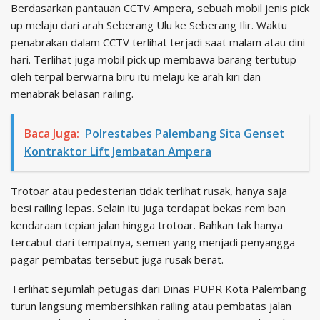
Berdasarkan pantauan CCTV Ampera, sebuah mobil jenis pick
up melaju dari arah Seberang Ulu ke Seberang Ilir. Waktu
penabrakan dalam CCTV terlihat terjadi saat malam atau dini
hari. Terlihat juga mobil pick up membawa barang tertutup
oleh terpal berwarna biru itu melaju ke arah kiri dan
menabrak belasan railing.
Baca Juga:
Polrestabes Palembang Sita Genset
Kontraktor Lift Jembatan Ampera
Trotoar atau pedesterian tidak terlihat rusak, hanya saja
besi railing lepas. Selain itu juga terdapat bekas rem ban
kendaraan tepian jalan hingga trotoar. Bahkan tak hanya
tercabut dari tempatnya, semen yang menjadi penyangga
pagar pembatas tersebut juga rusak berat.
Terlihat sejumlah petugas dari Dinas PUPR Kota Palembang
turun langsung membersihkan railing atau pembatas jalan