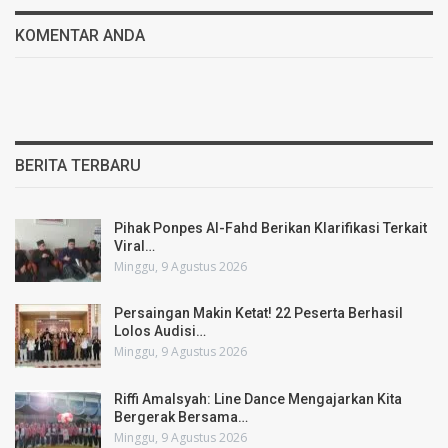
KOMENTAR ANDA
BERITA TERBARU
Pihak Ponpes Al-Fahd Berikan Klarifikasi Terkait
Viral…
Minggu, 9 Agustus 2026
Persaingan Makin Ketat! 22 Peserta Berhasil
Lolos Audisi…
Minggu, 9 Agustus 2026
Riffi Amalsyah: Line Dance Mengajarkan Kita
Bergerak Bersama…
Minggu, 9 Agustus 2026