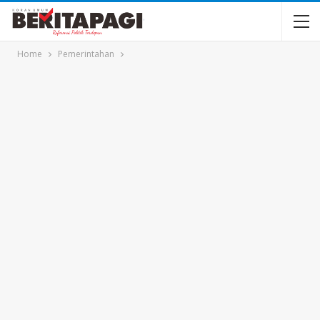
Home
Pemerintahan