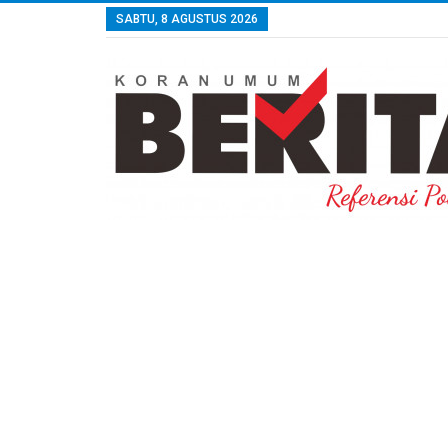
SABTU, 8 AGUSTUS 2026