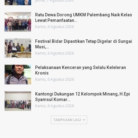
Jumat, 7 Agustus 2026
Ratu Dewa Dorong UMKM Palembang Naik Kelas
Lewat Pemanfaatan…
Kamis, 6 Agustus 2026
Festival Bidar Dipastikan Tetap Digelar di Sungai
Musi,…
Kamis, 6 Agustus 2026
Pelaksanaan Kenceran yang Selalu Keleleran
Kronis
Kamis, 6 Agustus 2026
Kantongi Dukungan 12 Kelompok Minang, H.Epi
Syamsul Komar…
Kamis, 6 Agustus 2026
TAMPILKAN LAGI