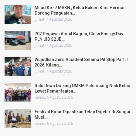
Milad Ke -7 MAKN , Ketua Bakum Kms Herman
Dorong Penguatan…
Jumat, 7 Agustus 2026
702 Pegawai Ambil Bagian, Clean Energy Day
PLN UID S2JB…
Jumat, 7 Agustus 2026
Wujudkan Zero Accident Selama Pit Stop Part II
2026, Kilang…
Jumat, 7 Agustus 2026
Ratu Dewa Dorong UMKM Palembang Naik Kelas
Lewat Pemanfaatan…
Kamis, 6 Agustus 2026
Festival Bidar Dipastikan Tetap Digelar di Sungai
Musi,…
Kamis, 6 Agustus 2026