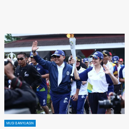
MUSI BANYUASIN