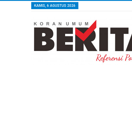
KAMIS, 6 AGUSTUS 2026