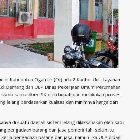
 di Kabupaten Ogan Ilir (OI) ada 2 Kantor Unit Layanan
 Edi Demang dan ULP Dinas Pekerjaan Umum Perumahan
a sama-sama diberi SK oleh bupati dan melakukan proses
 lelang berdasarkan kualitas dan minimnya harga dari
anya di suatu daerah sistem lelang dilaksanakan oleh satu
ng pengadaan barang dan jasa pemerintah, selain itu
 kerja pengadaan barang dan jasa, namun jika ULP dibagi