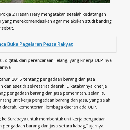
 Pokja 2 Hasan Hery mengatakan setelah kedatangan
si yang merekomendasikan agar melakukan studi banding
rsebut.
anca Buka Pagelaran Pesta Rakyat
i, digital, dari perencanaan, lelang, yang kinerja ULP-nya
arnya.
tahun 2015 tentang pengadaan barang dan jasa
dan aset di sekretariat daerah. Dikatakannya kinerja
ng pengadaan barang dan jasa pemerintah, selain itu
tang unit kerja pengadaan barang dan jasa, yang salah
ah daerah, kementerian, lembaga daerah ada ULP.
ng ke Surabaya untuk membentuk unit kerja pengadaan
n pengadaan barang dan jasa setara kabag,” ujarnya.