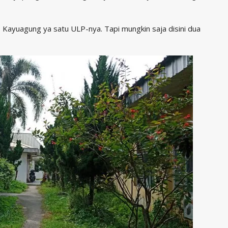
n, Kayuagung ya satu ULP-nya. Tapi mungkin saja disini dua