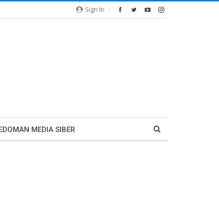
Sign In
EDOMAN MEDIA SIBER