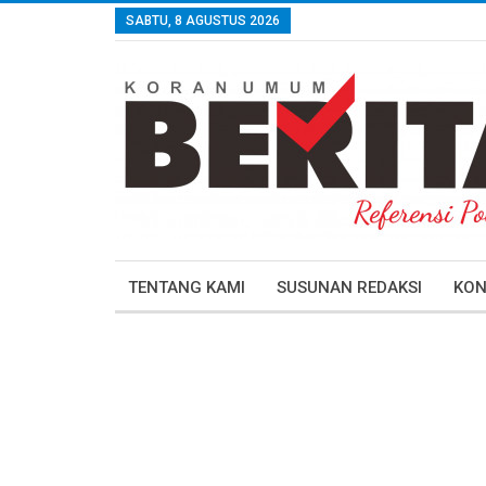
SABTU, 8 AGUSTUS 2026
TENTANG KAMI
SUSUNAN REDAKSI
KON