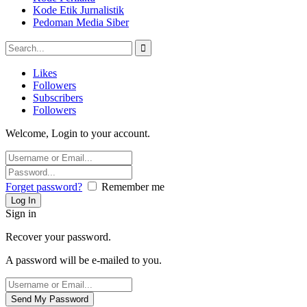
Kode Etik Jurnalistik
Pedoman Media Siber
Likes
Followers
Subscribers
Followers
Welcome, Login to your account.
Forget password?
Remember me
Sign in
Recover your password.
A password will be e-mailed to you.