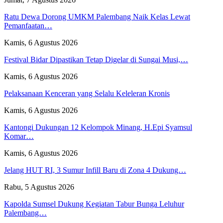
Ratu Dewa Dorong UMKM Palembang Naik Kelas Lewat
Pemanfaatan…
Kamis, 6 Agustus 2026
Festival Bidar Dipastikan Tetap Digelar di Sungai Musi,…
Kamis, 6 Agustus 2026
Pelaksanaan Kenceran yang Selalu Keleleran Kronis
Kamis, 6 Agustus 2026
Kantongi Dukungan 12 Kelompok Minang, H.Epi Syamsul
Komar…
Kamis, 6 Agustus 2026
Jelang HUT RI, 3 Sumur Infill Baru di Zona 4 Dukung…
Rabu, 5 Agustus 2026
Kapolda Sumsel Dukung Kegiatan Tabur Bunga Leluhur
Palembang…