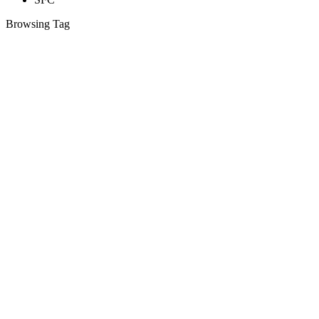
Browsing Tag