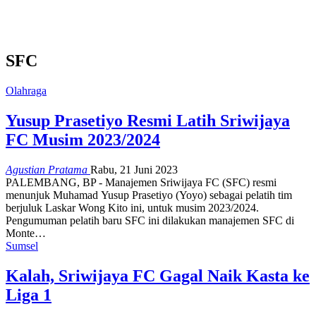
SFC
Olahraga
Yusup Prasetiyo Resmi Latih Sriwijaya
FC Musim 2023/2024
Agustian Pratama
Rabu, 21 Juni 2023
PALEMBANG, BP - Manajemen Sriwijaya FC (SFC) resmi
menunjuk Muhamad Yusup Prasetiyo (Yoyo) sebagai pelatih tim
berjuluk Laskar Wong Kito ini, untuk musim 2023/2024.
Pengumuman pelatih baru SFC ini dilakukan manajemen SFC di
Monte…
Sumsel
Kalah, Sriwijaya FC Gagal Naik Kasta ke
Liga 1