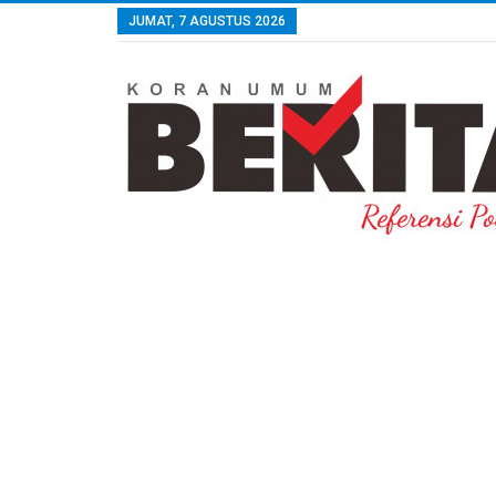
JUMAT, 7 AGUSTUS 2026