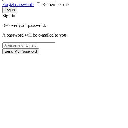
Forget password?
Remember me
Sign in
Recover your password.
A password will be e-mailed to you.