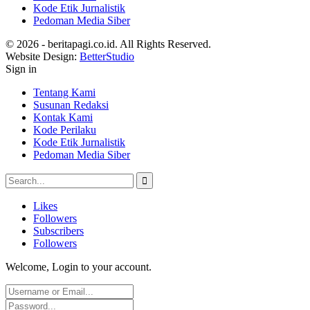
Kode Etik Jurnalistik
Pedoman Media Siber
© 2026 - beritapagi.co.id. All Rights Reserved.
Website Design:
BetterStudio
Sign in
Tentang Kami
Susunan Redaksi
Kontak Kami
Kode Perilaku
Kode Etik Jurnalistik
Pedoman Media Siber
Likes
Followers
Subscribers
Followers
Welcome, Login to your account.