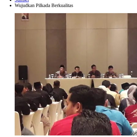
Wujudkan Pilkada Berkualitas