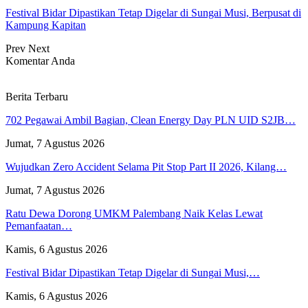
Festival Bidar Dipastikan Tetap Digelar di Sungai Musi, Berpusat di
Kampung Kapitan
Prev
Next
Komentar Anda
Berita Terbaru
702 Pegawai Ambil Bagian, Clean Energy Day PLN UID S2JB…
Jumat, 7 Agustus 2026
Wujudkan Zero Accident Selama Pit Stop Part II 2026, Kilang…
Jumat, 7 Agustus 2026
Ratu Dewa Dorong UMKM Palembang Naik Kelas Lewat
Pemanfaatan…
Kamis, 6 Agustus 2026
Festival Bidar Dipastikan Tetap Digelar di Sungai Musi,…
Kamis, 6 Agustus 2026