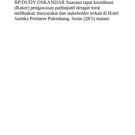
BP/DUDY OSKANDAR Suasana rapat koordinasi
(Rakor) pengawasan partisipatif dengan turut
melibatkan masyarakat dan stakeholder terkait di Hotel
Santika Premiere Palembang, Senin (28/5) malam.