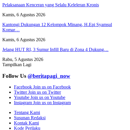
Pelaksanaan Kenceran yang Selalu Keleleran Kronis
Kamis, 6 Agustus 2026
Kantongi Dukungan 12 Kelompok Minang, H.Epi Syamsul
Komar…
Kamis, 6 Agustus 2026
Jelang HUT RI, 3 Sumur Infill Baru di Zona 4 Dukung…
Rabu, 5 Agustus 2026
Tampilkan Lagi
Follow Us
@beritapagi_now
Facebook
Join us on Facebook
Twitter
Join us on Twitter
Youtube
Join us on Youtube
Instagram
Join us on Instagram
Tentang Kami
Susunan Redaksi
Kontak Kami
Kode Perilaku