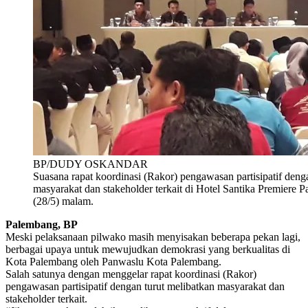
BP/DUDY OSKANDAR
Suasana rapat koordinasi (Rakor) pengawasan partisipatif deng
masyarakat dan stakeholder terkait di Hotel Santika Premiere 
(28/5) malam.
Palembang, BP
Meski pelaksanaan pilwako masih menyisakan beberapa pekan lagi,
berbagai upaya untuk mewujudkan demokrasi yang berkualitas di
Kota Palembang oleh Panwaslu Kota Palembang.
Salah satunya dengan menggelar rapat koordinasi (Rakor)
pengawasan partisipatif dengan turut melibatkan masyarakat dan
stakeholder terkait.