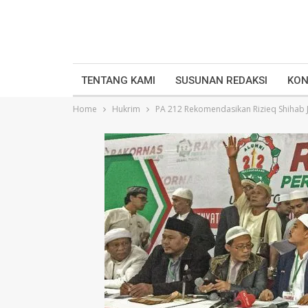
TENTANG KAMI
SUSUNAN REDAKSI
KON
Home
Hukrim
PA 212 Rekomendasikan Rizieq Shihab 