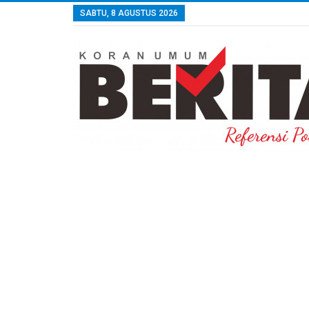
SABTU, 8 AGUSTUS 2026