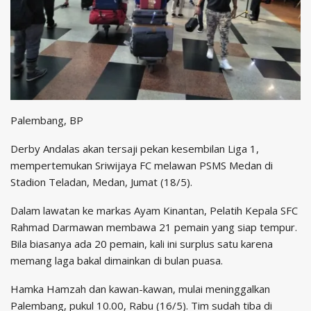
Palembang, BP
Derby Andalas akan tersaji pekan kesembilan Liga 1,
mempertemukan Sriwijaya FC melawan PSMS Medan di
Stadion Teladan, Medan, Jumat (18/5).
Dalam lawatan ke markas Ayam Kinantan, Pelatih Kepala SFC
Rahmad Darmawan membawa 21 pemain yang siap tempur.
Bila biasanya ada 20 pemain, kali ini surplus satu karena
memang laga bakal dimainkan di bulan puasa.
Hamka Hamzah dan kawan-kawan, mulai meninggalkan
Palembang, pukul 10.00, Rabu (16/5). Tim sudah tiba di