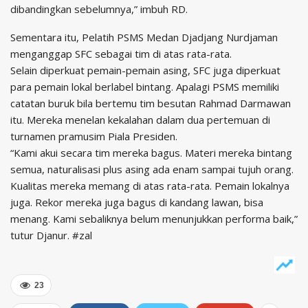
dibandingkan sebelumnya,” imbuh RD.
Sementara itu, Pelatih PSMS Medan Djadjang Nurdjaman
menganggap SFC sebagai tim di atas rata-rata.
Selain diperkuat pemain-pemain asing, SFC juga diperkuat
para pemain lokal berlabel bintang. Apalagi PSMS memiliki
catatan buruk bila bertemu tim besutan Rahmad Darmawan
itu. Mereka menelan kekalahan dalam dua pertemuan di
turnamen pramusim Piala Presiden.
“Kami akui secara tim mereka bagus. Materi mereka bintang
semua, naturalisasi plus asing ada enam sampai tujuh orang.
Kualitas mereka memang di atas rata-rata. Pemain lokalnya
juga. Rekor mereka juga bagus di kandang lawan, bisa
menang. Kami sebaliknya belum menunjukkan performa baik,”
tutur Djanur. #zal
23