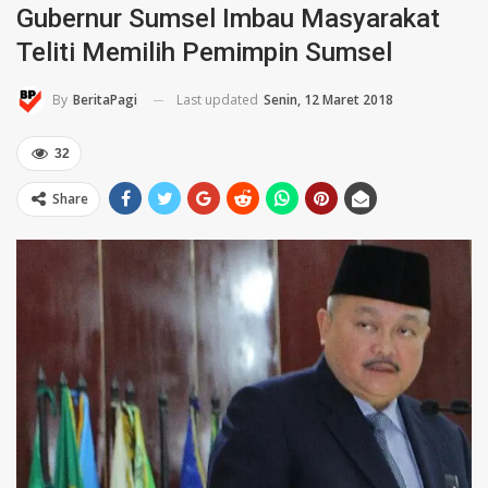
Gubernur Sumsel Imbau Masyarakat
Teliti Memilih Pemimpin Sumsel
Last updated
Senin, 12 Maret 2018
By
BeritaPagi
32
Share