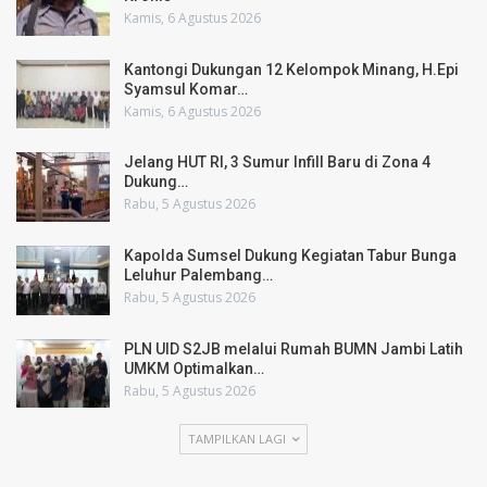
Kamis, 6 Agustus 2026
Kantongi Dukungan 12 Kelompok Minang, H.Epi
Syamsul Komar…
Kamis, 6 Agustus 2026
Jelang HUT RI, 3 Sumur Infill Baru di Zona 4
Dukung…
Rabu, 5 Agustus 2026
Kapolda Sumsel Dukung Kegiatan Tabur Bunga
Leluhur Palembang…
Rabu, 5 Agustus 2026
PLN UID S2JB melalui Rumah BUMN Jambi Latih
UMKM Optimalkan…
Rabu, 5 Agustus 2026
TAMPILKAN LAGI