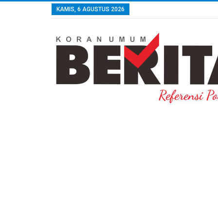
KAMIS, 6 AGUSTUS 2026