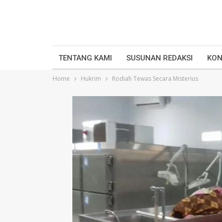
TENTANG KAMI
SUSUNAN REDAKSI
KON
Home
Hukrim
Rodiah Tewas Secara Misterius