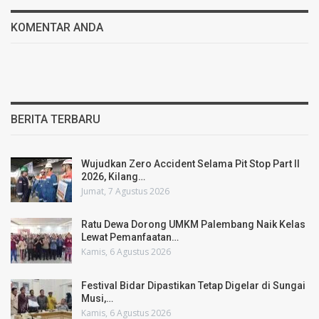
KOMENTAR ANDA
BERITA TERBARU
Wujudkan Zero Accident Selama Pit Stop Part II
2026, Kilang…
Jumat, 7 Agustus 2026
Ratu Dewa Dorong UMKM Palembang Naik Kelas
Lewat Pemanfaatan…
Kamis, 6 Agustus 2026
Festival Bidar Dipastikan Tetap Digelar di Sungai
Musi,…
Kamis, 6 Agustus 2026