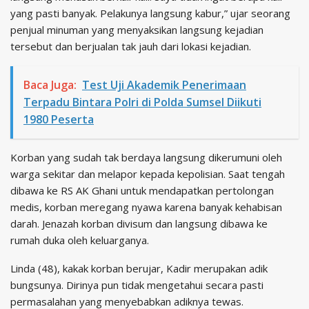
yang pasti banyak. Pelakunya langsung kabur,” ujar seorang
penjual minuman yang menyaksikan langsung kejadian
tersebut dan berjualan tak jauh dari lokasi kejadian.
Baca Juga:
Test Uji Akademik Penerimaan
Terpadu Bintara Polri di Polda Sumsel Diikuti
1980 Peserta
Korban yang sudah tak berdaya langsung dikerumuni oleh
warga sekitar dan melapor kepada kepolisian. Saat tengah
dibawa ke RS AK Ghani untuk mendapatkan pertolongan
medis, korban meregang nyawa karena banyak kehabisan
darah. Jenazah korban divisum dan langsung dibawa ke
rumah duka oleh keluarganya.
Linda (48), kakak korban berujar, Kadir merupakan adik
bungsunya. Dirinya pun tidak mengetahui secara pasti
permasalahan yang menyebabkan adiknya tewas.