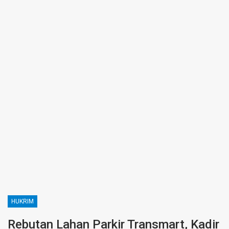
HUKRIM
Rebutan Lahan Parkir Transmart, Kadir