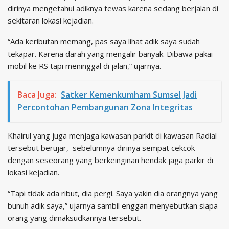
dirinya mengetahui adiknya tewas karena sedang berjalan di
sekitaran lokasi kejadian.
“Ada keributan memang, pas saya lihat adik saya sudah
tekapar. Karena darah yang mengalir banyak. Dibawa pakai
mobil ke RS tapi meninggal di jalan,” ujarnya.
Baca Juga:
Satker Kemenkumham Sumsel Jadi
Percontohan Pembangunan Zona Integritas
Khairul yang juga menjaga kawasan parkit di kawasan Radial
tersebut berujar, sebelumnya dirinya sempat cekcok
dengan seseorang yang berkeinginan hendak jaga parkir di
lokasi kejadian.
“Tapi tidak ada ribut, dia pergi. Saya yakin dia orangnya yang
bunuh adik saya,” ujarnya sambil enggan menyebutkan siapa
orang yang dimaksudkannya tersebut.