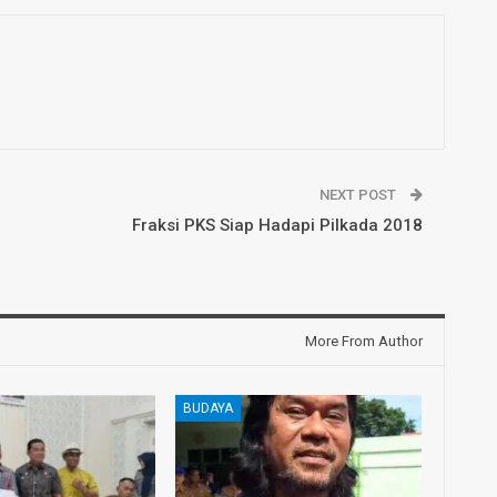
NEXT POST
Fraksi PKS Siap Hadapi Pilkada 2018
More From Author
BUDAYA