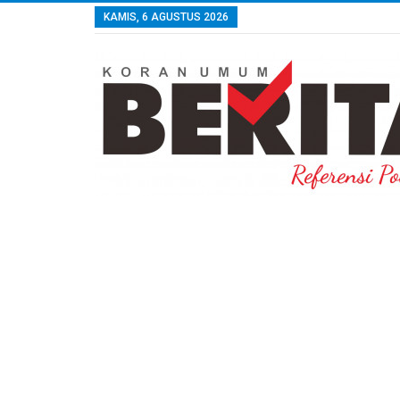
KAMIS, 6 AGUSTUS 2026